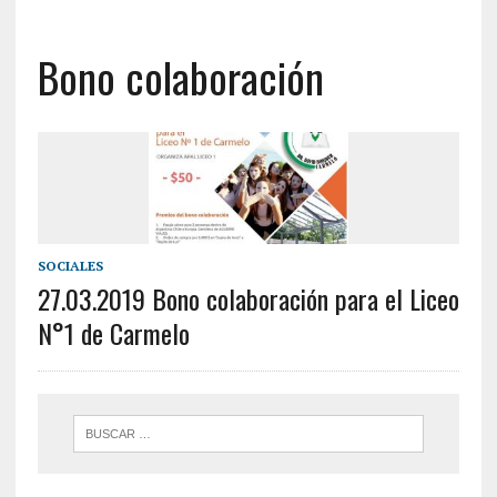
Bono colaboración
SOCIALES
27.03.2019 Bono colaboración para el Liceo
N°1 de Carmelo