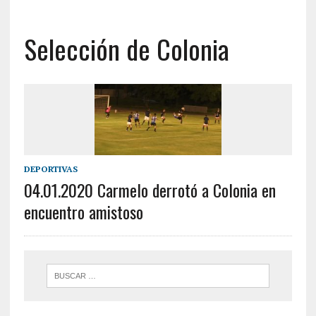
Selección de Colonia
DEPORTIVAS
04.01.2020 Carmelo derrotó a Colonia en
encuentro amistoso