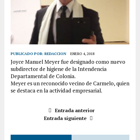
PUBLICADO POR:
REDACCION
ENERO 4, 2018
Joyce Manuel Meyer fue designado como nuevo
subdirector de higiene de la Intendencia
Departamental de Colonia.
Meyer es un reconocido vecino de Carmelo, quien
se destaca en la actividad empresarial.
Entrada anterior
Entrada siguiente