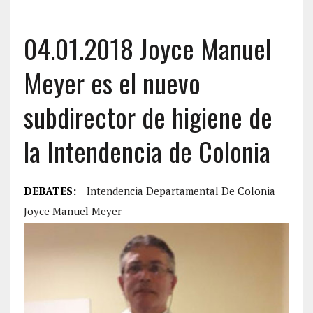
04.01.2018 Joyce Manuel
Meyer es el nuevo
subdirector de higiene de
la Intendencia de Colonia
DEBATES:
Intendencia Departamental De Colonia
Joyce Manuel Meyer