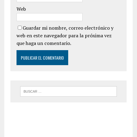
Web
Guardar mi nombre, correo electrónico y
web en este navegador para la próxima vez
que haga un comentario.