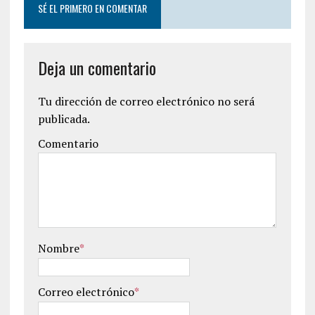
SÉ EL PRIMERO EN COMENTAR
Deja un comentario
Tu dirección de correo electrónico no será
publicada.
Comentario
Nombre
*
Correo electrónico
*