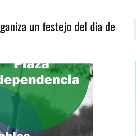
aniza un festejo del dia de