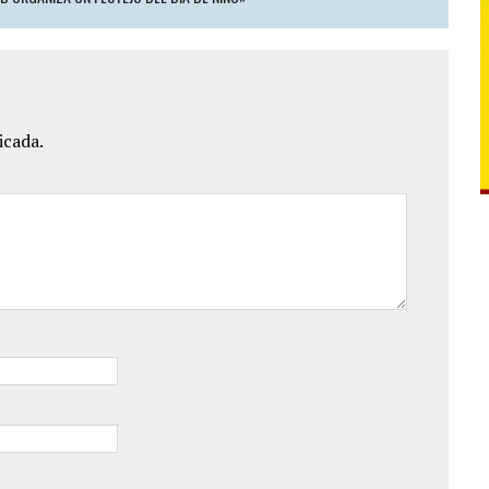
icada.