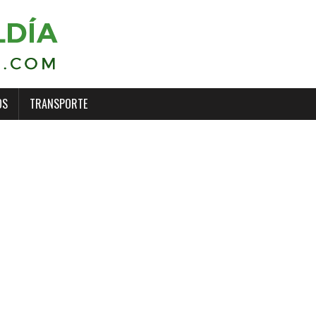
OS
TRANSPORTE