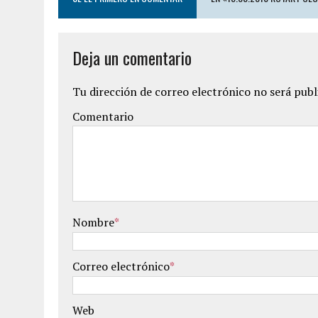
Deja un comentario
Tu dirección de correo electrónico no será publ
Comentario
Nombre
*
Correo electrónico
*
Web