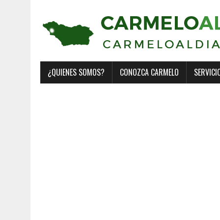
¿QUIENES SOMOS?
CONOZCA CARMELO
SERVICI