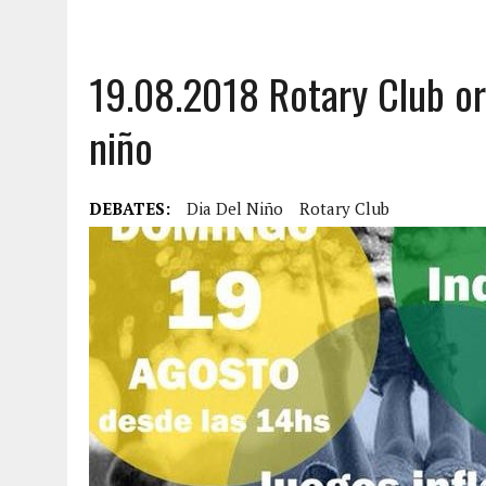
19.08.2018 Rotary Club org
niño
DEBATES:
Dia Del Niño
Rotary Club