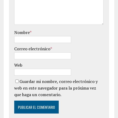
Nombre
*
Correo electrónico
*
Web
Guardar mi nombre, correo electrónico y
web en este navegador para la próxima vez
que haga un comentario.