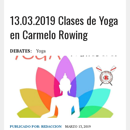
13.03.2019 Clases de Yoga
en Carmelo Rowing
DEBATES:
Yoga
PUBLICADO POR:
REDACCION
MARZO 13, 2019