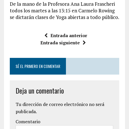
De la mano de la Profesora Ana Laura Frascheri
todos los martes a las 13:15 en Carmelo Rowing
se dictarán clases de Yoga abiertas a todo público.
Entrada anterior
Entrada siguiente
SÉ EL PRIMERO EN COMENTAR
Deja un comentario
Tu dirección de correo electrónico no será
publicada.
Comentario