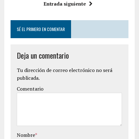
Entrada siguiente
SÉ EL PRIMERO EN COMENTAR
Deja un comentario
Tu dirección de correo electrónico no será
publicada.
Comentario
Nombre
*