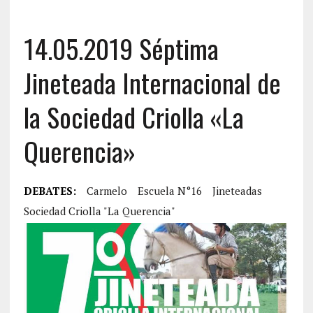
14.05.2019 Séptima
Jineteada Internacional de
la Sociedad Criolla «La
Querencia»
DEBATES:
Carmelo
Escuela N°16
Jineteadas
Sociedad Criolla "La Querencia"