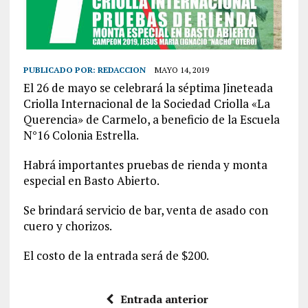
PUBLICADO POR:
REDACCION
MAYO 14, 2019
El 26 de mayo se celebrará la séptima Jineteada
Criolla Internacional de la Sociedad Criolla «La
Querencia» de Carmelo, a beneficio de la Escuela
N°16 Colonia Estrella.
Habrá importantes pruebas de rienda y monta
especial en Basto Abierto.
Se brindará servicio de bar, venta de asado con
cuero y chorizos.
El costo de la entrada será de $200.
Entrada anterior