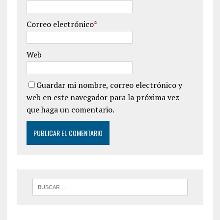
Correo electrónico
*
Web
Guardar mi nombre, correo electrónico y
web en este navegador para la próxima vez
que haga un comentario.