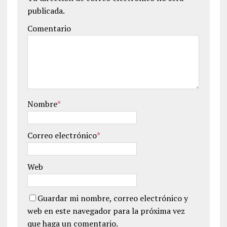
publicada.
Comentario
Nombre
*
Correo electrónico
*
Web
Guardar mi nombre, correo electrónico y
web en este navegador para la próxima vez
que haga un comentario.