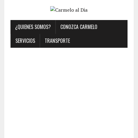
¿QUIENES SOMOS?
CONOZCA CARMELO
SERVICIOS
TRANSPORTE