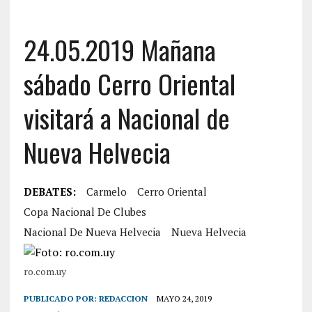
24.05.2019 Mañana
sábado Cerro Oriental
visitará a Nacional de
Nueva Helvecia
DEBATES:
Carmelo
Cerro Oriental
Copa Nacional De Clubes
Nacional De Nueva Helvecia
Nueva Helvecia
ro.com.uy
PUBLICADO POR:
REDACCION
MAYO 24, 2019