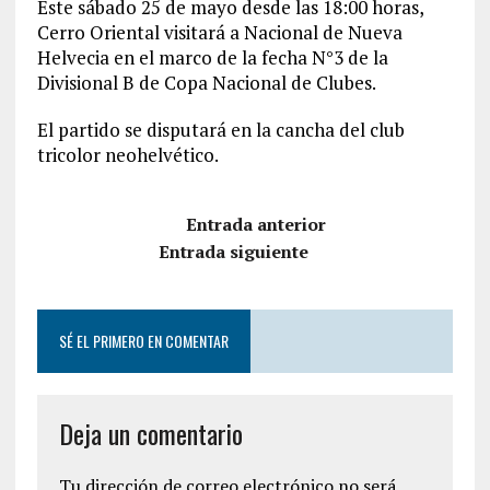
Este sábado 25 de mayo desde las 18:00 horas,
Cerro Oriental visitará a Nacional de Nueva
Helvecia en el marco de la fecha N°3 de la
Divisional B de Copa Nacional de Clubes.
El partido se disputará en la cancha del club
tricolor neohelvético.
Entrada anterior
Entrada siguiente
SÉ EL PRIMERO EN COMENTAR
Deja un comentario
Tu dirección de correo electrónico no será