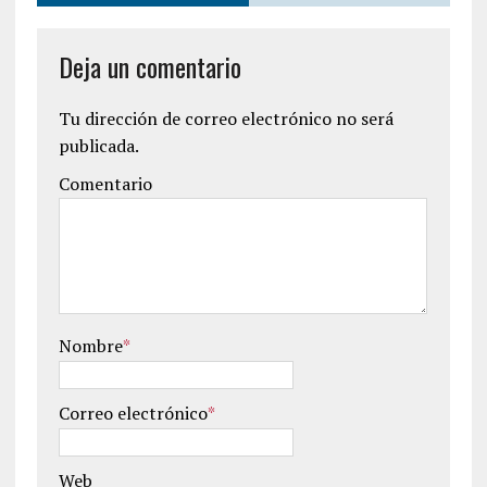
Deja un comentario
Tu dirección de correo electrónico no será
publicada.
Comentario
Nombre
*
Correo electrónico
*
Web