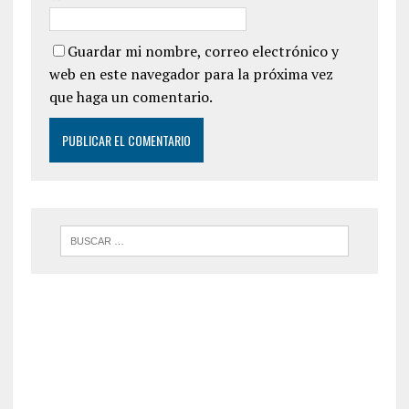
Guardar mi nombre, correo electrónico y
web en este navegador para la próxima vez
que haga un comentario.