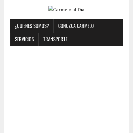
¿QUIENES SOMOS?
CONOZCA CARMELO
SERVICIOS
TRANSPORTE