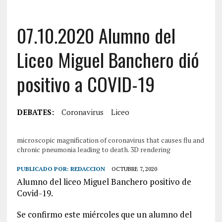
07.10.2020 Alumno del
Liceo Miguel Banchero dió
positivo a COVID-19
DEBATES:
Coronavirus
Liceo
microscopic magnification of coronavirus that causes flu and
chronic pneumonia leading to death. 3D rendering
PUBLICADO POR:
REDACCION
OCTUBRE 7, 2020
Alumno del liceo Miguel Banchero positivo de
Covid-19.
Se confirmo este miércoles que un alumno del