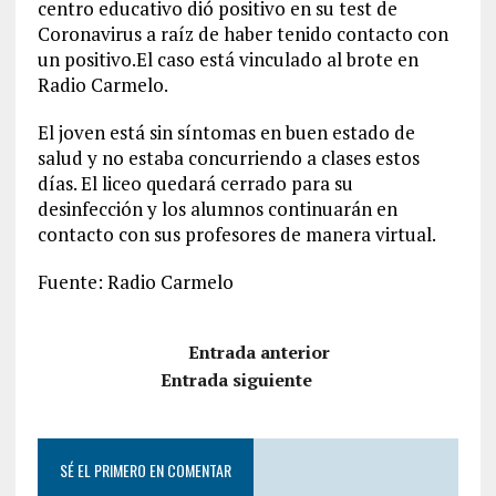
centro educativo dió positivo en su test de
Coronavirus a raíz de haber tenido contacto con
un positivo.El caso está vinculado al brote en
Radio Carmelo.
El joven está sin síntomas en buen estado de
salud y no estaba concurriendo a clases estos
días. El liceo quedará cerrado para su
desinfección y los alumnos continuarán en
contacto con sus profesores de manera virtual.
Fuente: Radio Carmelo
Entrada anterior
Entrada siguiente
SÉ EL PRIMERO EN COMENTAR