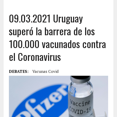
09.03.2021 Uruguay
superó la barrera de los
100.000 vacunados contra
el Coronavirus
DEBATES:
Vacunas Covid