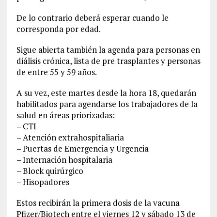
De lo contrario deberá esperar cuando le
corresponda por edad.
Sigue abierta también la agenda para personas en
diálisis crónica, lista de pre trasplantes y personas
de entre 55 y 59 años.
A su vez, este martes desde la hora 18, quedarán
habilitados para agendarse los trabajadores de la
salud en áreas priorizadas:
– CTI
– Atención extrahospitaliaria
– Puertas de Emergencia y Urgencia
– Internación hospitalaria
– Block quirúrgico
– Hisopadores
Estos recibirán la primera dosis de la vacuna
Pfizer/Biotech entre el viernes 12 y sábado 13 de