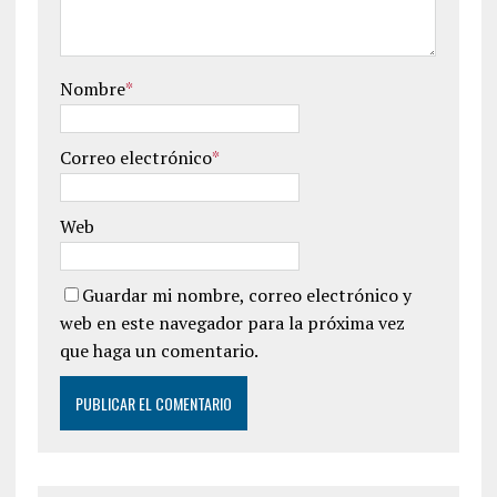
Nombre
*
Correo electrónico
*
Web
Guardar mi nombre, correo electrónico y
web en este navegador para la próxima vez
que haga un comentario.