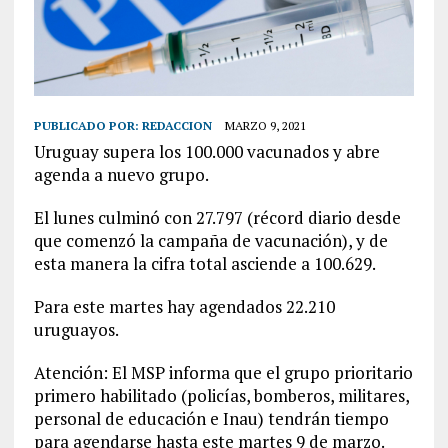
PUBLICADO POR:
REDACCION
MARZO 9, 2021
Uruguay supera los 100.000 vacunados y abre
agenda a nuevo grupo.
El lunes culminó con 27.797 (récord diario desde
que comenzó la campaña de vacunación), y de
esta manera la cifra total asciende a 100.629.
Para este martes hay agendados 22.210
uruguayos.
Atención: El MSP informa que el grupo prioritario
primero habilitado (policías, bomberos, militares,
personal de educación e Inau) tendrán tiempo
para agendarse hasta este martes 9 de marzo.