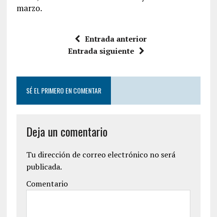
marzo.
Entrada anterior
Entrada siguiente
SÉ EL PRIMERO EN COMENTAR
Deja un comentario
Tu dirección de correo electrónico no será
publicada.
Comentario