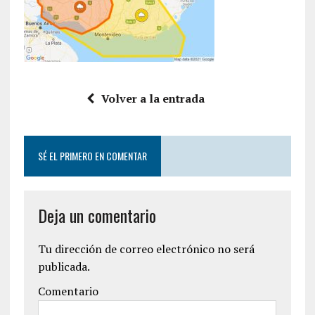
Volver a la entrada
SÉ EL PRIMERO EN COMENTAR
Deja un comentario
Tu dirección de correo electrónico no será
publicada.
Comentario