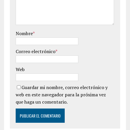
Nombre
*
Correo electrónico
*
Web
Guardar mi nombre, correo electrónico y
web en este navegador para la próxima vez
que haga un comentario.