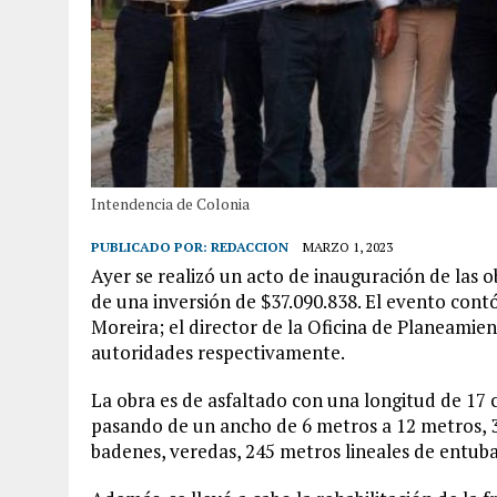
Intendencia de Colonia
PUBLICADO POR:
REDACCION
MARZO 1, 2023
Ayer se realizó un acto de inauguración de las 
de una inversión de $37.090.838. El evento cont
Moreira; el director de la Oficina de Planeamien
autoridades respectivamente.
La obra es de asfaltado con una longitud de 17 
pasando de un ancho de 6 metros a 12 metros, 
badenes, veredas, 245 metros lineales de entuba