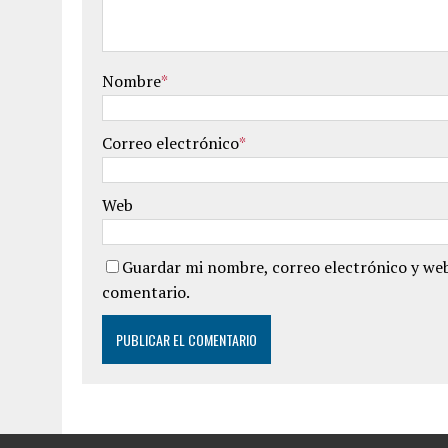
Nombre
*
Correo electrónico
*
Web
Guardar mi nombre, correo electrónico y web
comentario.