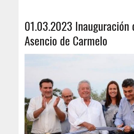
01.03.2023 Inauguración d
Asencio de Carmelo