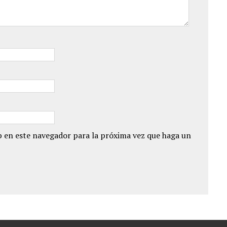
 en este navegador para la próxima vez que haga un