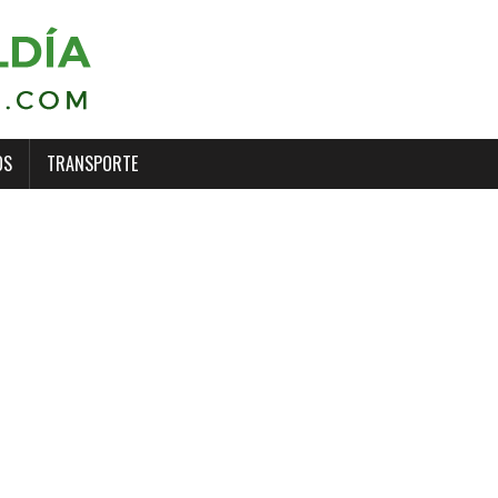
OS
TRANSPORTE