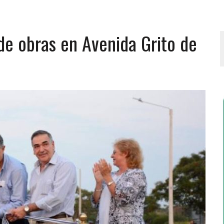
e obras en Avenida Grito de