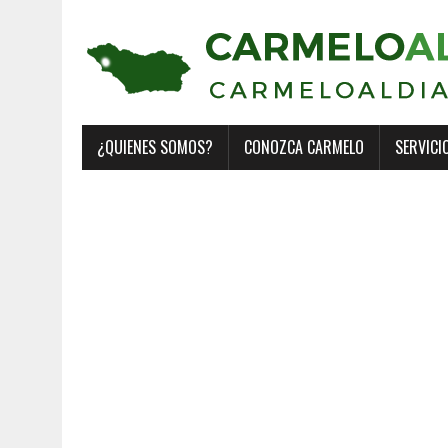
¿QUIENES SOMOS?
CONOZCA CARMELO
SERVICI