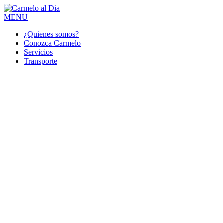
MENU
¿Quienes somos?
Conozca Carmelo
Servicios
Transporte