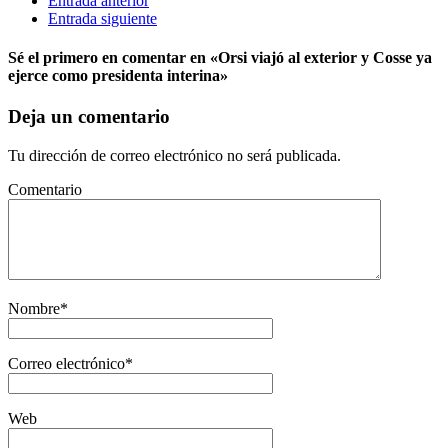
Entrada anterior
Entrada siguiente
Sé el primero en comentar
en «Orsi viajó al exterior y Cosse ya
ejerce como presidenta interina»
Deja un comentario
Tu dirección de correo electrónico no será publicada.
Comentario
Nombre
*
Correo electrónico
*
Web