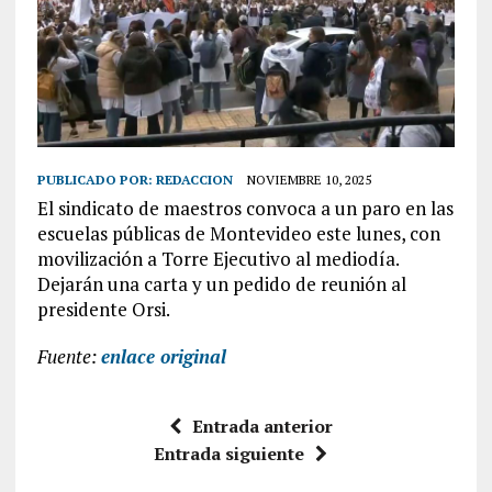
PUBLICADO POR:
REDACCION
NOVIEMBRE 10, 2025
El sindicato de maestros convoca a un paro en las
escuelas públicas de Montevideo este lunes, con
movilización a Torre Ejecutivo al mediodía.
Dejarán una carta y un pedido de reunión al
presidente Orsi.
Fuente:
enlace original
Entrada anterior
Entrada siguiente