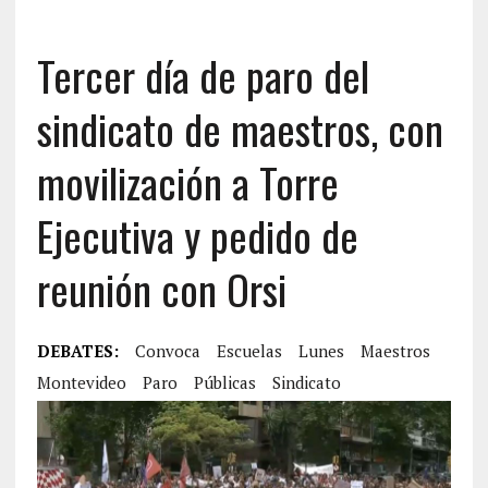
Tercer día de paro del
sindicato de maestros, con
movilización a Torre
Ejecutiva y pedido de
reunión con Orsi
DEBATES:
Convoca
Escuelas
Lunes
Maestros
Montevideo
Paro
Públicas
Sindicato