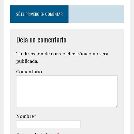
SÉ EL PRIMERO EN COMENTAR
Deja un comentario
Tu dirección de correo electrónico no será
publicada.
Comentario
Nombre
*