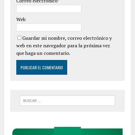
Correo electrónico
*
Web
Guardar mi nombre, correo electrónico y
web en este navegador para la próxima vez
que haga un comentario.