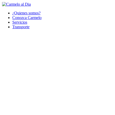
¿Quienes somos?
Conozca Carmelo
Servicios
Transporte