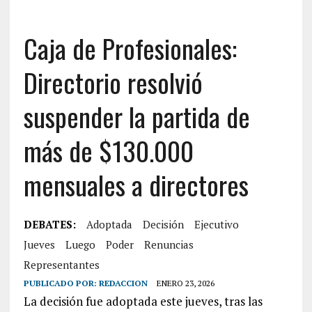
Caja de Profesionales:
Directorio resolvió
suspender la partida de
más de $130.000
mensuales a directores
DEBATES:
Adoptada
Decisión
Ejecutivo
Jueves
Luego
Poder
Renuncias
Representantes
PUBLICADO POR:
REDACCION
ENERO 23, 2026
La decisión fue adoptada este jueves, tras las