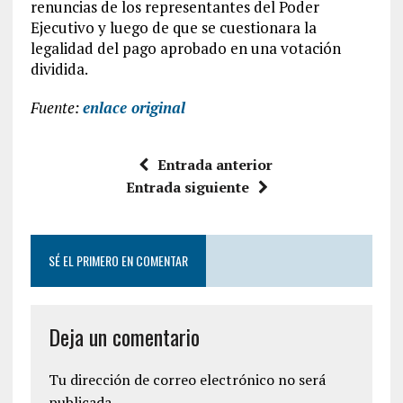
renuncias de los representantes del Poder
Ejecutivo y luego de que se cuestionara la
legalidad del pago aprobado en una votación
dividida.
Fuente:
enlace original
Entrada anterior
Entrada siguiente
SÉ EL PRIMERO EN COMENTAR
Deja un comentario
Tu dirección de correo electrónico no será
publicada.