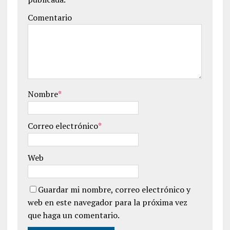
Comentario
Nombre
*
Correo electrónico
*
Web
Guardar mi nombre, correo electrónico y
web en este navegador para la próxima vez
que haga un comentario.