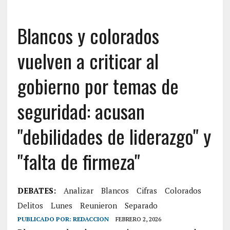
Blancos y colorados
vuelven a criticar al
gobierno por temas de
seguridad: acusan
"debilidades de liderazgo" y
"falta de firmeza"
DEBATES:
Analizar
Blancos
Cifras
Colorados
Delitos
Lunes
Reunieron
Separado
PUBLICADO POR:
REDACCION
FEBRERO 2, 2026