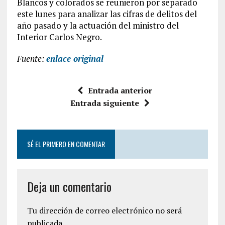
Blancos y colorados se reunieron por separado
este lunes para analizar las cifras de delitos del
año pasado y la actuación del ministro del
Interior Carlos Negro.
Fuente:
enlace original
Entrada anterior
Entrada siguiente
SÉ EL PRIMERO EN COMENTAR
Deja un comentario
Tu dirección de correo electrónico no será
publicada.