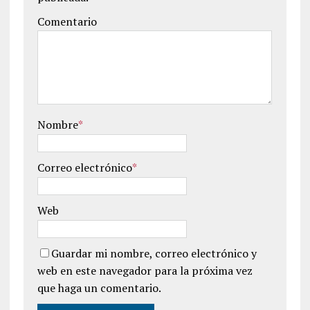
Comentario
Nombre
*
Correo electrónico
*
Web
Guardar mi nombre, correo electrónico y
web en este navegador para la próxima vez
que haga un comentario.