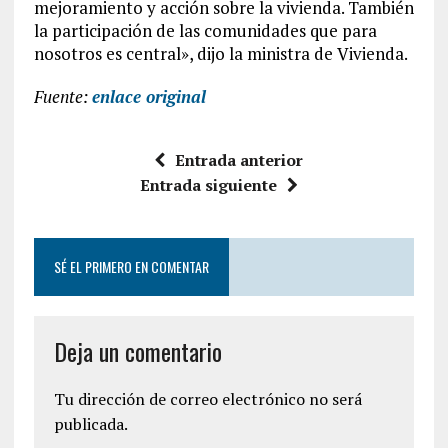
mejoramiento y acción sobre la vivienda. También
la participación de las comunidades que para
nosotros es central», dijo la ministra de Vivienda.
Fuente:
enlace original
Entrada anterior
Entrada siguiente
SÉ EL PRIMERO EN COMENTAR
Deja un comentario
Tu dirección de correo electrónico no será
publicada.