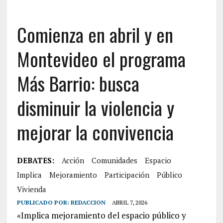
Comienza en abril y en
Montevideo el programa
Más Barrio: busca
disminuir la violencia y
mejorar la convivencia
DEBATES:
Acción
Comunidades
Espacio
Implica
Mejoramiento
Participación
Público
Vivienda
PUBLICADO POR:
REDACCION
ABRIL 7, 2026
«Implica mejoramiento del espacio público y