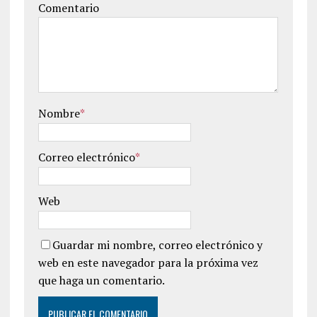
Comentario
Nombre
*
Correo electrónico
*
Web
Guardar mi nombre, correo electrónico y
web en este navegador para la próxima vez
que haga un comentario.