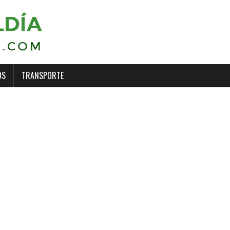
OS
TRANSPORTE