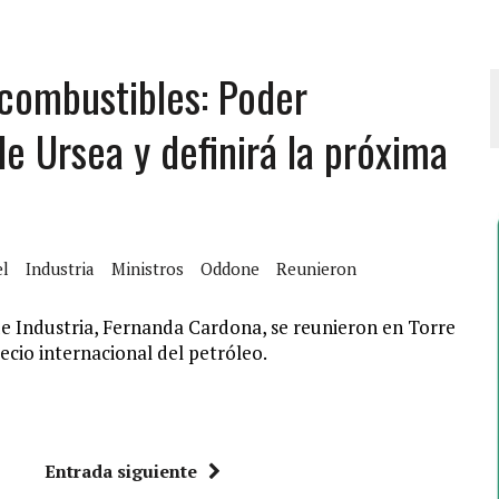
 combustibles: Poder
e Ursea y definirá la próxima
el
Industria
Ministros
Oddone
Reunieron
e Industria, Fernanda Cardona, se reunieron en Torre
recio internacional del petróleo.
Entrada siguiente