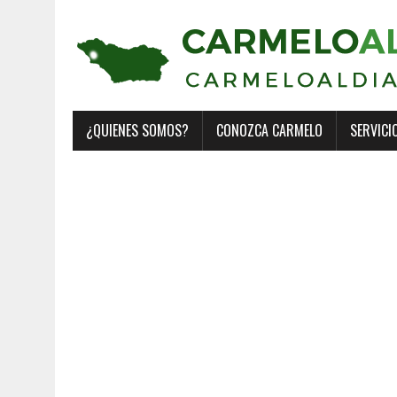
¿QUIENES SOMOS?
CONOZCA CARMELO
SERVICI