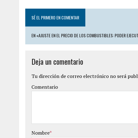
SÉ EL PRIMERO EN COMENTAR
EN «AJUSTE EN EL PRECIO DE LOS COMBUSTIBLES: PODER EJECU
Deja un comentario
Tu dirección de correo electrónico no será publ
Comentario
Nombre
*