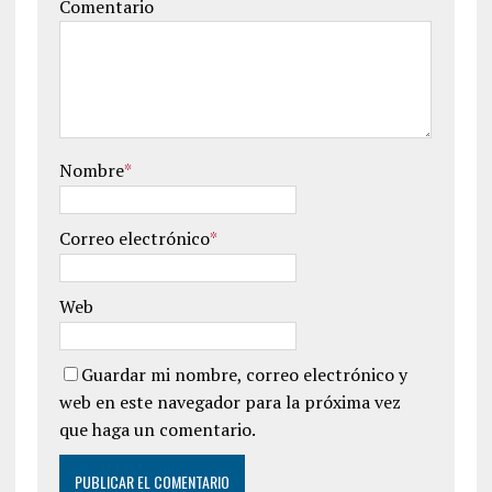
Comentario
Nombre
*
Correo electrónico
*
Web
Guardar mi nombre, correo electrónico y
web en este navegador para la próxima vez
que haga un comentario.