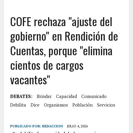
COFE rechaza "ajuste del
gobierno" en Rendición de
Cuentas, porque "elimina
cientos de cargos
vacantes"
DEBATES:
Brindar
Capacidad
Comunicado
Debilita
Dice
Organismos
Población
Servicios
PUBLICADO POR:
REDACCION
JULIO 4, 2026