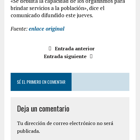
«Se debilita la capacidad de los organismos para
brindar servicios a la población», dice el
comunicado difundido este jueves.
Fuente:
enlace original
Entrada anterior
Entrada siguiente
SÉ EL PRIMERO EN COMENTAR
Deja un comentario
Tu dirección de correo electrónico no será
publicada.