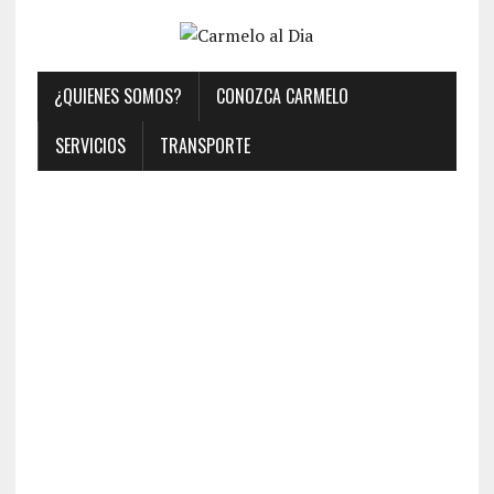
¿QUIENES SOMOS?
CONOZCA CARMELO
SERVICIOS
TRANSPORTE