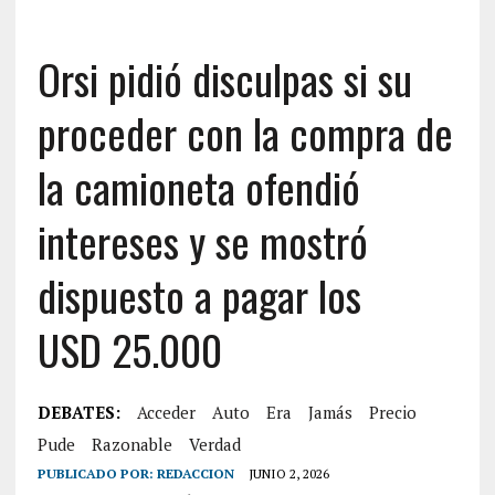
Orsi pidió disculpas si su
proceder con la compra de
la camioneta ofendió
intereses y se mostró
dispuesto a pagar los
USD 25.000
DEBATES:
Acceder
Auto
Era
Jamás
Precio
Pude
Razonable
Verdad
PUBLICADO POR:
REDACCION
JUNIO 2, 2026