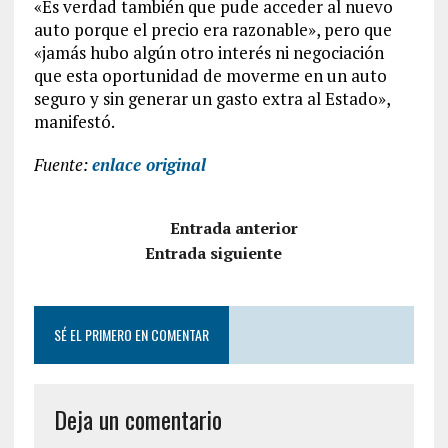
«Es verdad también que pude acceder al nuevo
auto porque el precio era razonable», pero que
«jamás hubo algún otro interés ni negociación
que esta oportunidad de moverme en un auto
seguro y sin generar un gasto extra al Estado»,
manifestó.
Fuente:
enlace original
Entrada anterior
Entrada siguiente
SÉ EL PRIMERO EN COMENTAR
Deja un comentario