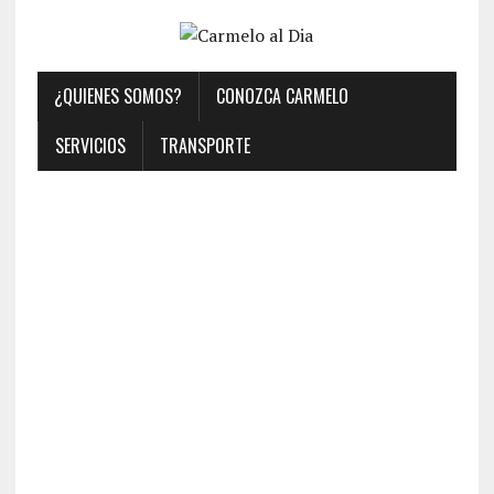
¿QUIENES SOMOS?
CONOZCA CARMELO
SERVICIOS
TRANSPORTE