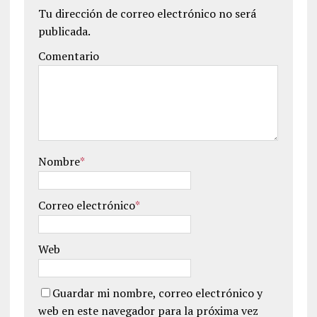
Tu dirección de correo electrónico no será
publicada.
Comentario
Nombre
*
Correo electrónico
*
Web
Guardar mi nombre, correo electrónico y
web en este navegador para la próxima vez