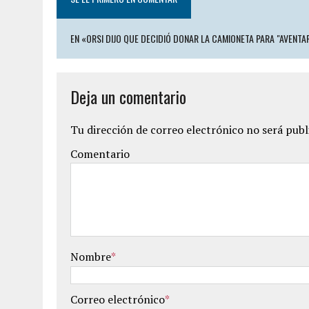
EN «ORSI DIJO QUE DECIDIÓ DONAR LA CAMIONETA PARA "AVENT
Deja un comentario
Tu dirección de correo electrónico no será publ
Comentario
Nombre
*
Correo electrónico
*