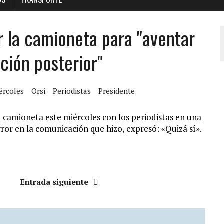
r la camioneta para "aventar
ción posterior"
ércoles
Orsi
Periodistas
Presidente
a camioneta este miércoles con los periodistas en una
ror en la comunicación que hizo, expresó: «Quizá sí».
Entrada siguiente