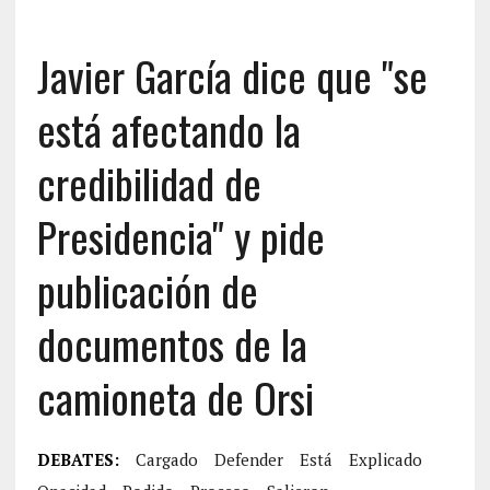
Javier García dice que "se
está afectando la
credibilidad de
Presidencia" y pide
publicación de
documentos de la
camioneta de Orsi
DEBATES:
Cargado
Defender
Está
Explicado