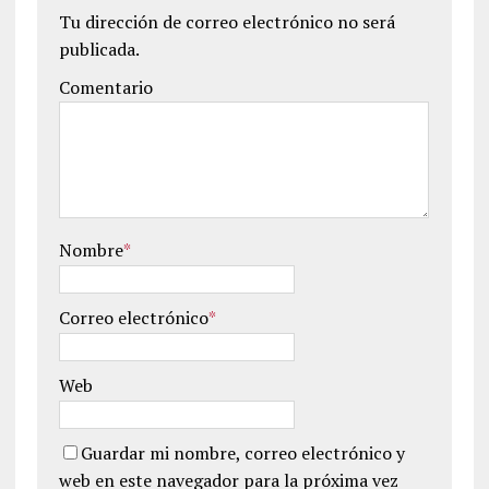
Tu dirección de correo electrónico no será
publicada.
Comentario
Nombre
*
Correo electrónico
*
Web
Guardar mi nombre, correo electrónico y
web en este navegador para la próxima vez