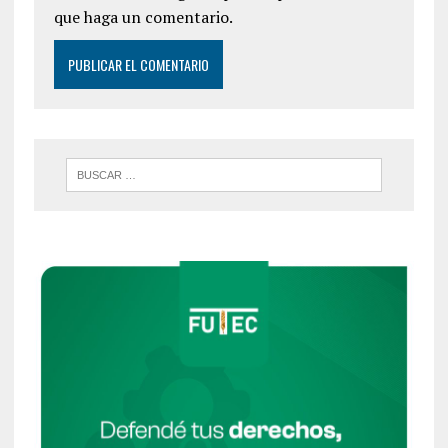
que haga un comentario.